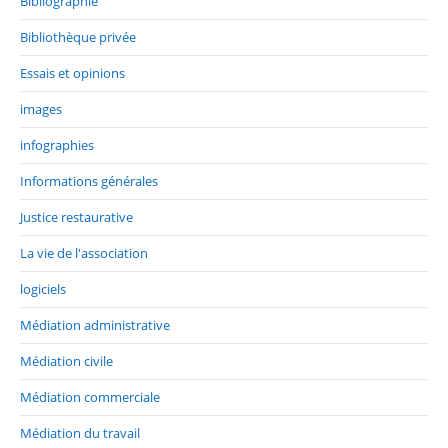
Bibliographie
Bibliothèque privée
Essais et opinions
images
infographies
Informations générales
Justice restaurative
La vie de l'association
logiciels
Médiation administrative
Médiation civile
Médiation commerciale
Médiation du travail