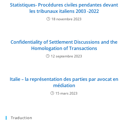
Statistiques- Procédures civiles pendantes devant
les tribunaux italiens 2003 -2022
18 novembre 2023
Confidentiality of Settlement Discussions and the
Homologation of Transactions
12 septembre 2023
Italie – la représentation des parties par avocat en
médiation
15 mars 2023
Traduction