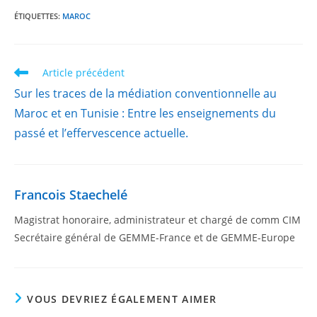
ÉTIQUETTES
:
MAROC
Article précédent
Sur les traces de la médiation conventionnelle au
Maroc et en Tunisie : Entre les enseignements du
passé et l’effervescence actuelle.
Francois Staechelé
Magistrat honoraire, administrateur et chargé de comm CIM
Secrétaire général de GEMME-France et de GEMME-Europe
VOUS DEVRIEZ ÉGALEMENT AIMER