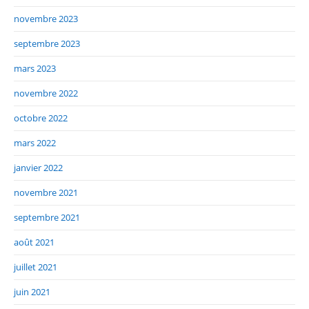
novembre 2023
septembre 2023
mars 2023
novembre 2022
octobre 2022
mars 2022
janvier 2022
novembre 2021
septembre 2021
août 2021
juillet 2021
juin 2021