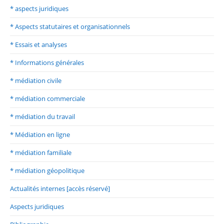
* aspects juridiques
* Aspects statutaires et organisationnels
* Essais et analyses
* Informations générales
* médiation civile
* médiation commerciale
* médiation du travail
* Médiation en ligne
* médiation familiale
* médiation géopolitique
Actualités internes [accès réservé]
Aspects juridiques