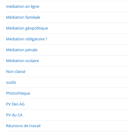
médiation en ligne
Médiation familiale
Médiation géopolitique
Médiation obligatoire ?
Médiation pénale
Médiation scolaire
Non classé
outils
Photothèque
PV Des AG
PV du CA
Réunions de travail