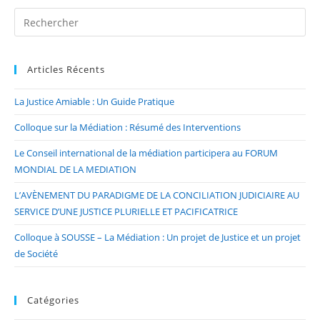
Articles Récents
La Justice Amiable : Un Guide Pratique
Colloque sur la Médiation : Résumé des Interventions
Le Conseil international de la médiation participera au FORUM
MONDIAL DE LA MEDIATION
L’AVÈNEMENT DU PARADIGME DE LA CONCILIATION JUDICIAIRE AU
SERVICE D’UNE JUSTICE PLURIELLE ET PACIFICATRICE
Colloque à SOUSSE – La Médiation : Un projet de Justice et un projet
de Société
Catégories