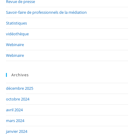
Revue de presse
Savoir-faire de professionnels de la médiation
Statistiques
vidéothèque
Webinaire
Webinaire
Archives
décembre 2025
octobre 2024
avril 2024
mars 2024
janvier 2024