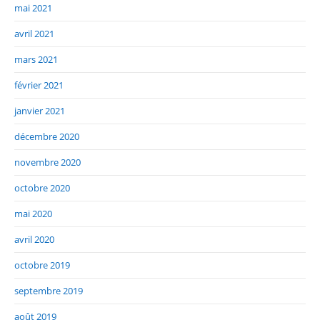
mai 2021
avril 2021
mars 2021
février 2021
janvier 2021
décembre 2020
novembre 2020
octobre 2020
mai 2020
avril 2020
octobre 2019
septembre 2019
août 2019