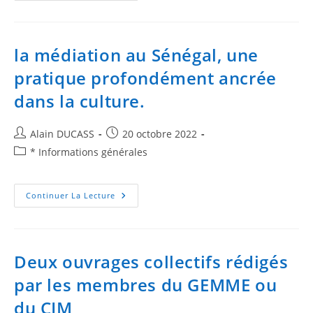
la médiation au Sénégal, une
pratique profondément ancrée
dans la culture.
Alain DUCASS
20 octobre 2022
* Informations générales
Continuer La Lecture
Deux ouvrages collectifs rédigés
par les membres du GEMME ou
du CIM