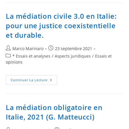
La médiation civile 3.0 en Italie:
pour une justice coexistentielle
et durable.
Marco Marinaro
23 septembre 2021
* Essais et analyses
/
Aspects juridiques
/
Essais et
opinions
Continuer La Lecture
La médiation obligatoire en
Italie, 2021 (G. Matteucci)