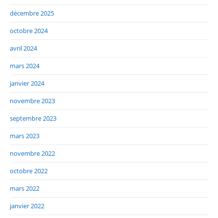
décembre 2025
octobre 2024
avril 2024
mars 2024
janvier 2024
novembre 2023
septembre 2023
mars 2023
novembre 2022
octobre 2022
mars 2022
janvier 2022