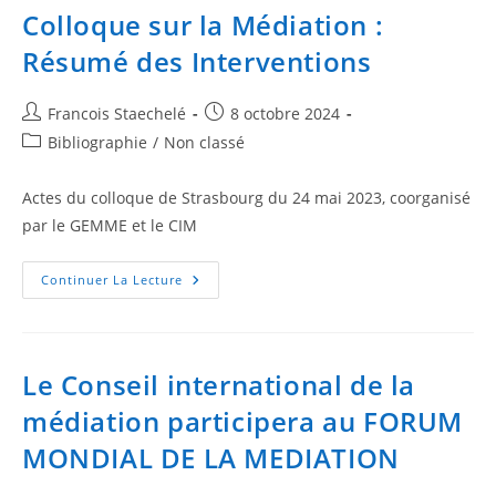
Colloque sur la Médiation :
Résumé des Interventions
Francois Staechelé
8 octobre 2024
Bibliographie
/
Non classé
Actes du colloque de Strasbourg du 24 mai 2023, coorganisé
par le GEMME et le CIM
Continuer La Lecture
Le Conseil international de la
médiation participera au FORUM
MONDIAL DE LA MEDIATION