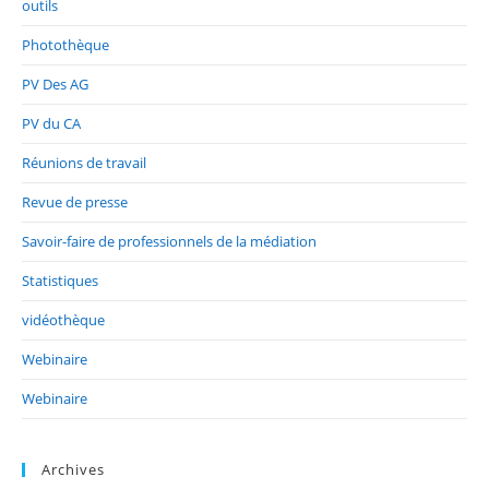
outils
Photothèque
PV Des AG
PV du CA
Réunions de travail
Revue de presse
Savoir-faire de professionnels de la médiation
Statistiques
vidéothèque
Webinaire
Webinaire
Archives