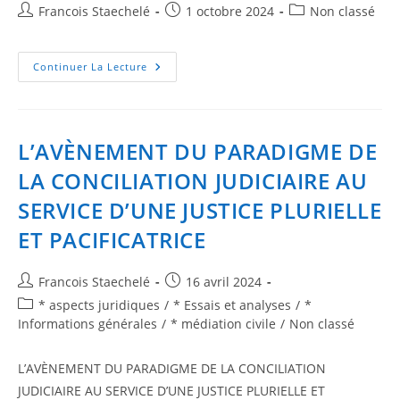
Francois Staechelé
1 octobre 2024
Non classé
Continuer La Lecture
L’AVÈNEMENT DU PARADIGME DE
LA CONCILIATION JUDICIAIRE AU
SERVICE D’UNE JUSTICE PLURIELLE
ET PACIFICATRICE
Francois Staechelé
16 avril 2024
* aspects juridiques
/
* Essais et analyses
/
*
Informations générales
/
* médiation civile
/
Non classé
L’AVÈNEMENT DU PARADIGME DE LA CONCILIATION
JUDICIAIRE AU SERVICE D’UNE JUSTICE PLURIELLE ET