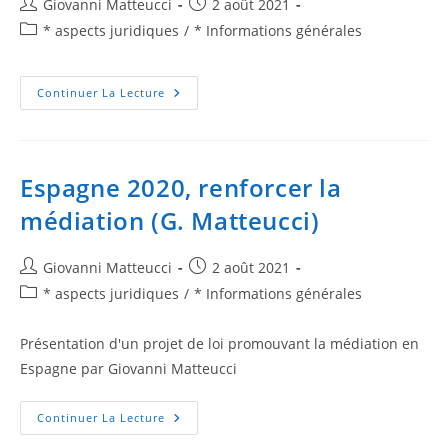
Giovanni Matteucci
2 août 2021
* aspects juridiques
/
* Informations générales
Continuer La Lecture
Espagne 2020, renforcer la
médiation (G. Matteucci)
Giovanni Matteucci
2 août 2021
* aspects juridiques
/
* Informations générales
Présentation d'un projet de loi promouvant la médiation en
Espagne par Giovanni Matteucci
Continuer La Lecture