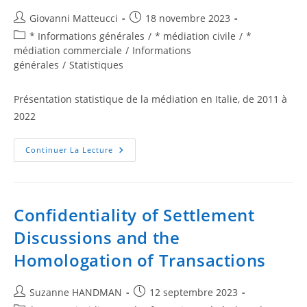
Giovanni Matteucci
18 novembre 2023
* Informations générales
/
* médiation civile
/
*
médiation commerciale
/
Informations
générales
/
Statistiques
Présentation statistique de la médiation en Italie, de 2011 à
2022
Continuer La Lecture
Confidentiality of Settlement
Discussions and the
Homologation of Transactions
Suzanne HANDMAN
12 septembre 2023