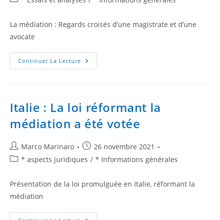
La médiation : Regards croisés d’une magistrate et d’une
avocate
Continuer La Lecture
Italie : La loi réformant la
médiation a été votée
Marco Marinaro
26 novembre 2021
* aspects juridiques
/
* Informations générales
Présentation de la loi promulguée en Italie, réformant la
médiation