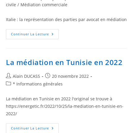
civile
/
Médiation commerciale
Italie : la représentation des parties par avocat en médiation
Continuer La Lecture
La médiation en Tunisie en 2022
Alain DUCASS
20 novembre 2022
* Informations générales
La médiation en Tunisie en 2022 l'original se trouve à
https://energetic.fr/2022/10/25/la-mediation-en-tunisie-en-
2022/
Continuer La Lecture