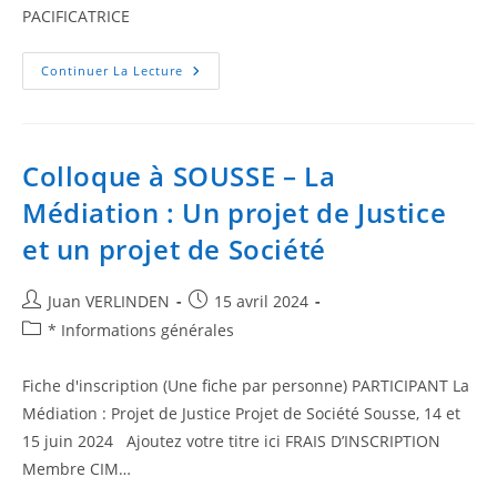
PACIFICATRICE
Continuer La Lecture
Colloque à SOUSSE – La
Médiation : Un projet de Justice
et un projet de Société
Juan VERLINDEN
15 avril 2024
* Informations générales
Fiche d'inscription (Une fiche par personne) PARTICIPANT La
Médiation : Projet de Justice Projet de Société Sousse, 14 et
15 juin 2024 Ajoutez votre titre ici FRAIS D’INSCRIPTION
Membre CIM…