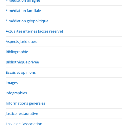
* Médiation en ligne
* médiation familiale
* médiation géopolitique
Actualités internes [accès réservé]
Aspects juridiques
Bibliographie
Bibliothèque privée
Essais et opinions
images
infographies
Informations générales
Justice restaurative
La vie de l'association