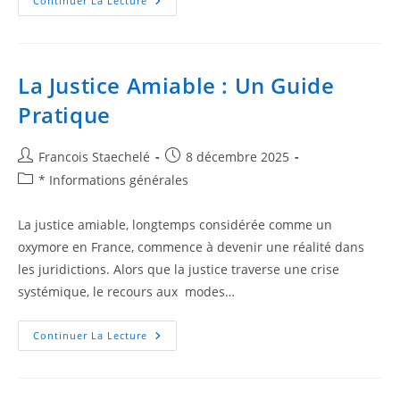
Continuer La Lecture
La Justice Amiable : Un Guide
Pratique
Francois Staechelé
8 décembre 2025
* Informations générales
La justice amiable, longtemps considérée comme un
oxymore en France, commence à devenir une réalité dans
les juridictions. Alors que la justice traverse une crise
systémique, le recours aux modes…
Continuer La Lecture