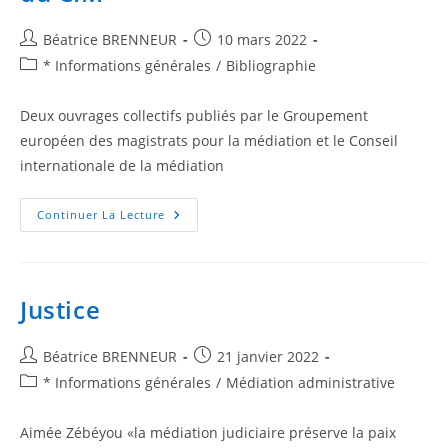
Béatrice BRENNEUR
10 mars 2022
* Informations générales
/
Bibliographie
Deux ouvrages collectifs publiés par le Groupement
européen des magistrats pour la médiation et le Conseil
internationale de la médiation
Continuer La Lecture
Justice
Béatrice BRENNEUR
21 janvier 2022
* Informations générales
/
Médiation administrative
Aimée Zébéyou «la médiation judiciaire préserve la paix