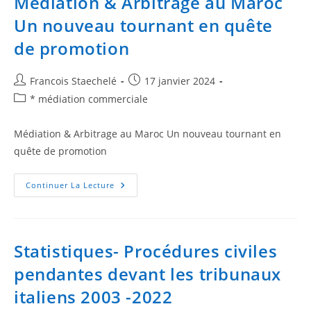
Médiation & Arbitrage au Maroc
Un nouveau tournant en quête
de promotion
Francois Staechelé
17 janvier 2024
* médiation commerciale
Médiation & Arbitrage au Maroc Un nouveau tournant en
quête de promotion
Continuer La Lecture
Statistiques- Procédures civiles
pendantes devant les tribunaux
italiens 2003 -2022