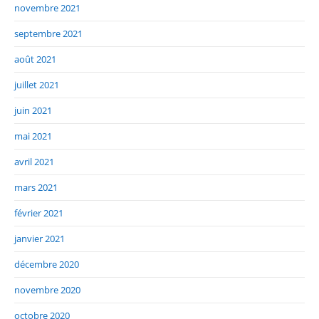
novembre 2021
septembre 2021
août 2021
juillet 2021
juin 2021
mai 2021
avril 2021
mars 2021
février 2021
janvier 2021
décembre 2020
novembre 2020
octobre 2020