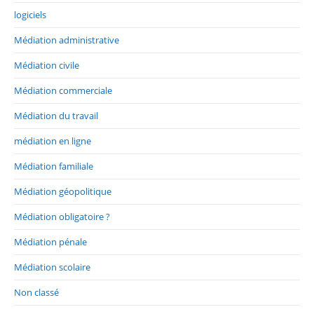
logiciels
Médiation administrative
Médiation civile
Médiation commerciale
Médiation du travail
médiation en ligne
Médiation familiale
Médiation géopolitique
Médiation obligatoire ?
Médiation pénale
Médiation scolaire
Non classé