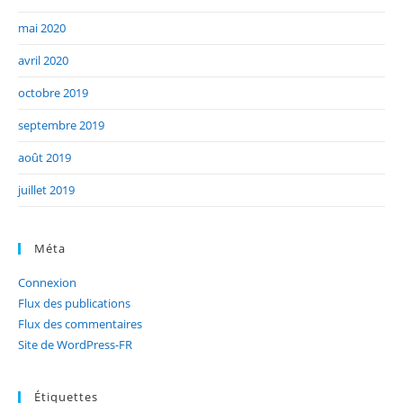
mai 2020
avril 2020
octobre 2019
septembre 2019
août 2019
juillet 2019
Méta
Connexion
Flux des publications
Flux des commentaires
Site de WordPress-FR
Étiquettes