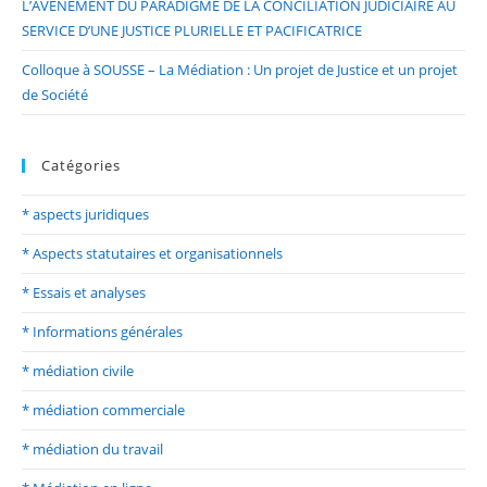
L’AVÈNEMENT DU PARADIGME DE LA CONCILIATION JUDICIAIRE AU
SERVICE D’UNE JUSTICE PLURIELLE ET PACIFICATRICE
Colloque à SOUSSE – La Médiation : Un projet de Justice et un projet
de Société
Catégories
* aspects juridiques
* Aspects statutaires et organisationnels
* Essais et analyses
* Informations générales
* médiation civile
* médiation commerciale
* médiation du travail