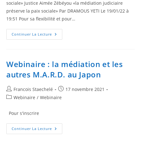
sociale» Justice Aimée Zébéyou «la médiation judiciaire
préserve la paix sociale» Par DRAMOUS YETI Le 19/01/22 à
19:51 Pour sa flexibilité et pour…
Continuer La Lecture
Webinaire : la médiation et les
autres M.A.R.D. au Japon
Francois Staechelé
17 novembre 2021
Webinaire
/
Webinaire
Pour s'inscrire
Continuer La Lecture