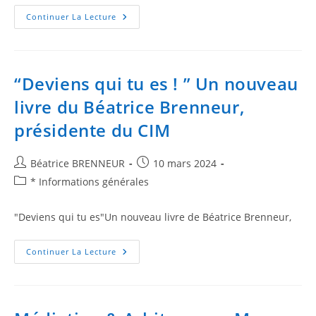
Continuer La Lecture
“Deviens qui tu es ! ” Un nouveau
livre du Béatrice Brenneur,
présidente du CIM
Béatrice BRENNEUR
10 mars 2024
* Informations générales
"Deviens qui tu es"Un nouveau livre de Béatrice Brenneur,
Continuer La Lecture