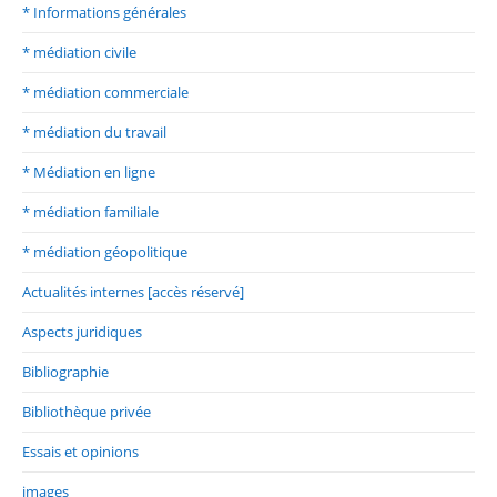
* Informations générales
* médiation civile
* médiation commerciale
* médiation du travail
* Médiation en ligne
* médiation familiale
* médiation géopolitique
Actualités internes [accès réservé]
Aspects juridiques
Bibliographie
Bibliothèque privée
Essais et opinions
images