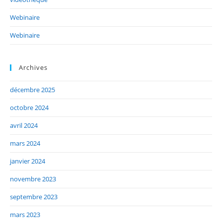
Webinaire
Webinaire
Archives
décembre 2025
octobre 2024
avril 2024
mars 2024
janvier 2024
novembre 2023
septembre 2023
mars 2023