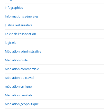
infographies
Informations générales
Justice restaurative
La vie de l'association
logiciels
Médiation administrative
Médiation civile
Médiation commerciale
Médiation du travail
médiation en ligne
Médiation familiale
Médiation géopolitique