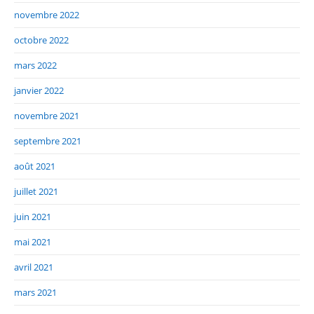
novembre 2022
octobre 2022
mars 2022
janvier 2022
novembre 2021
septembre 2021
août 2021
juillet 2021
juin 2021
mai 2021
avril 2021
mars 2021