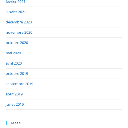
février 2021
janvier 2021
décembre 2020
novembre 2020
octobre 2020
mai 2020
avril 2020
octobre 2019
septembre 2019
août 2019
juillet 2019
Méta