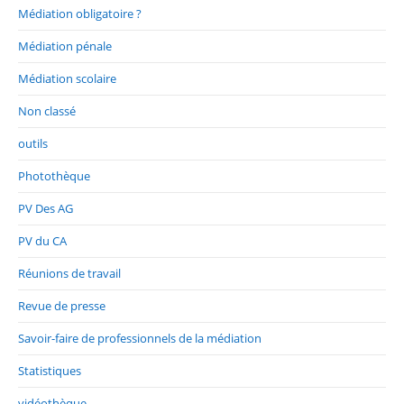
Médiation obligatoire ?
Médiation pénale
Médiation scolaire
Non classé
outils
Photothèque
PV Des AG
PV du CA
Réunions de travail
Revue de presse
Savoir-faire de professionnels de la médiation
Statistiques
vidéothèque