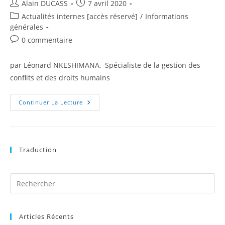
Alain DUCASS
7 avril 2020
Actualités internes [accès réservé]
/
Informations
générales
0 commentaire
par Léonard NKESHIMANA, Spécialiste de la gestion des
conflits et des droits humains
Continuer La Lecture
Traduction
Articles Récents