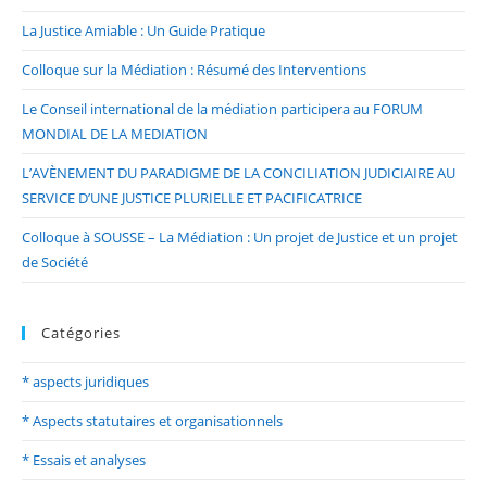
La Justice Amiable : Un Guide Pratique
Colloque sur la Médiation : Résumé des Interventions
Le Conseil international de la médiation participera au FORUM
MONDIAL DE LA MEDIATION
L’AVÈNEMENT DU PARADIGME DE LA CONCILIATION JUDICIAIRE AU
SERVICE D’UNE JUSTICE PLURIELLE ET PACIFICATRICE
Colloque à SOUSSE – La Médiation : Un projet de Justice et un projet
de Société
Catégories
* aspects juridiques
* Aspects statutaires et organisationnels
* Essais et analyses