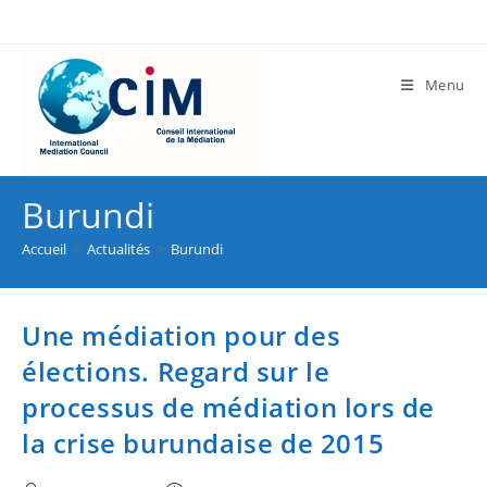
Menu
Burundi
Accueil
>
Actualités
>
Burundi
Une médiation pour des
élections. Regard sur le
processus de médiation lors de
la crise burundaise de 2015