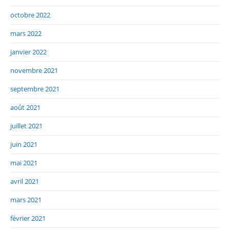
octobre 2022
mars 2022
janvier 2022
novembre 2021
septembre 2021
août 2021
juillet 2021
juin 2021
mai 2021
avril 2021
mars 2021
février 2021