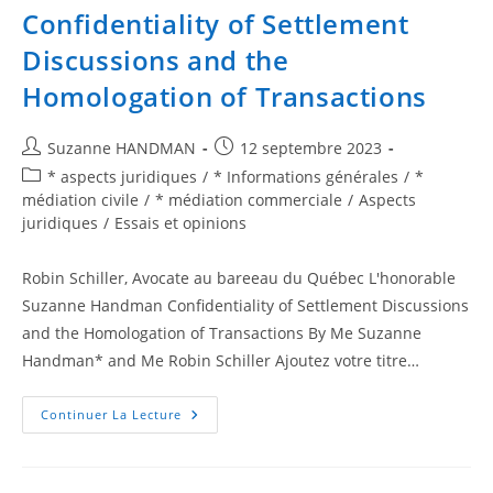
Confidentiality of Settlement
Discussions and the
Homologation of Transactions
Suzanne HANDMAN
12 septembre 2023
* aspects juridiques
/
* Informations générales
/
*
médiation civile
/
* médiation commerciale
/
Aspects
juridiques
/
Essais et opinions
Robin Schiller, Avocate au bareeau du Québec L'honorable
Suzanne Handman Confidentiality of Settlement Discussions
and the Homologation of Transactions By Me Suzanne
Handman* and Me Robin Schiller Ajoutez votre titre…
Continuer La Lecture