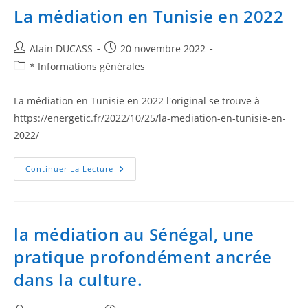
La médiation en Tunisie en 2022
Alain DUCASS
20 novembre 2022
* Informations générales
La médiation en Tunisie en 2022 l'original se trouve à
https://energetic.fr/2022/10/25/la-mediation-en-tunisie-en-
2022/
Continuer La Lecture
la médiation au Sénégal, une
pratique profondément ancrée
dans la culture.