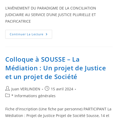
L’AVÈNEMENT DU PARADIGME DE LA CONCILIATION
JUDICIAIRE AU SERVICE D’UNE JUSTICE PLURIELLE ET
PACIFICATRICE
Continuer La Lecture
Colloque à SOUSSE – La
Médiation : Un projet de Justice
et un projet de Société
Juan VERLINDEN
15 avril 2024
* Informations générales
Fiche d'inscription (Une fiche par personne) PARTICIPANT La
Médiation : Projet de Justice Projet de Société Sousse, 14 et