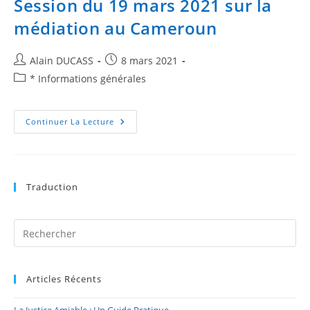
Session du 19 mars 2021 sur la
médiation au Cameroun
Alain DUCASS
8 mars 2021
* Informations générales
Continuer La Lecture
Traduction
Articles Récents