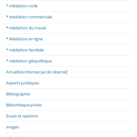
* médiation civile
* médiation commerciale
* médiation du travail
* Médiation en ligne
* médiation familiale
* médiation géopolitique
Actualités internes [accès réservé]
Aspects juridiques
Bibliographie
Bibliothèque privée
Essais et opinions
images