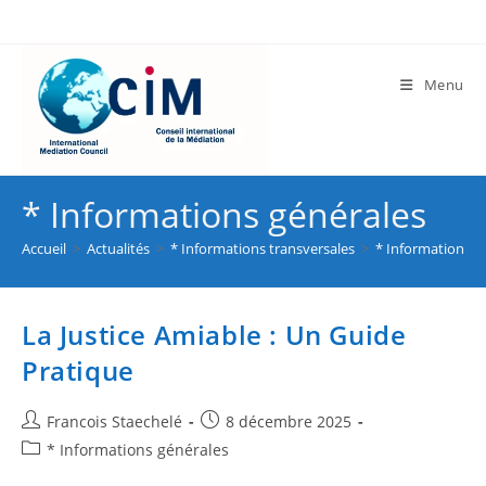
Menu
* Informations générales
Accueil
>
Actualités
>
* Informations transversales
>
* Informations g
La Justice Amiable : Un Guide
Pratique
Francois Staechelé
8 décembre 2025
* Informations générales