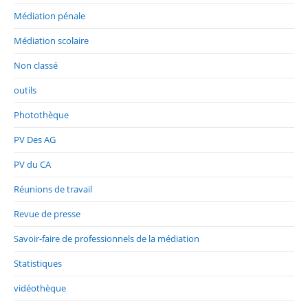
Médiation pénale
Médiation scolaire
Non classé
outils
Photothèque
PV Des AG
PV du CA
Réunions de travail
Revue de presse
Savoir-faire de professionnels de la médiation
Statistiques
vidéothèque