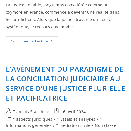
La justice amiable, longtemps considérée comme un
oxymore en France, commence à devenir une réalité dans
les juridictions. Alors que la justice traverse une crise
systémique, le recours aux modes…
Continuer La Lecture
L’AVÈNEMENT DU PARADIGME DE
LA CONCILIATION JUDICIAIRE AU
SERVICE D’UNE JUSTICE PLURIELLE
ET PACIFICATRICE
Francois Staechelé
16 avril 2024
* aspects juridiques
/
* Essais et analyses
/
*
Informations générales
/
* médiation civile
/
Non classé