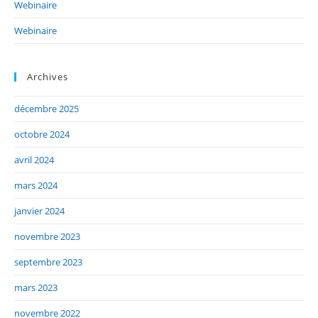
Webinaire
Webinaire
Archives
décembre 2025
octobre 2024
avril 2024
mars 2024
janvier 2024
novembre 2023
septembre 2023
mars 2023
novembre 2022