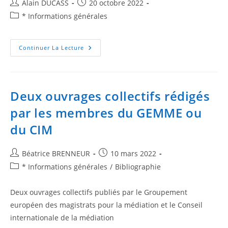
Alain DUCASS
20 octobre 2022
* Informations générales
Continuer La Lecture
Deux ouvrages collectifs rédigés
par les membres du GEMME ou
du CIM
Béatrice BRENNEUR
10 mars 2022
* Informations générales
/
Bibliographie
Deux ouvrages collectifs publiés par le Groupement
européen des magistrats pour la médiation et le Conseil
internationale de la médiation