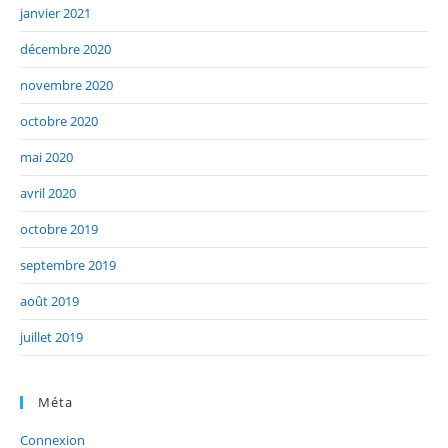
janvier 2021
décembre 2020
novembre 2020
octobre 2020
mai 2020
avril 2020
octobre 2019
septembre 2019
août 2019
juillet 2019
Méta
Connexion