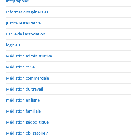
infographies
Informations générales
Justice restaurative
La vie de l'association
logiciels
Médiation administrative
Médiation civile
Médiation commerciale
Médiation du travail
médiation en ligne
Médiation familiale
Médiation géopolitique
Médiation obligatoire ?