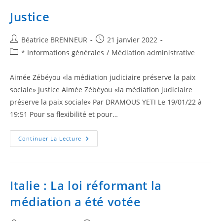
Justice
Béatrice BRENNEUR
21 janvier 2022
* Informations générales
/
Médiation administrative
Aimée Zébéyou «la médiation judiciaire préserve la paix
sociale» Justice Aimée Zébéyou «la médiation judiciaire
préserve la paix sociale» Par DRAMOUS YETI Le 19/01/22 à
19:51 Pour sa flexibilité et pour…
Continuer La Lecture
Italie : La loi réformant la
médiation a été votée