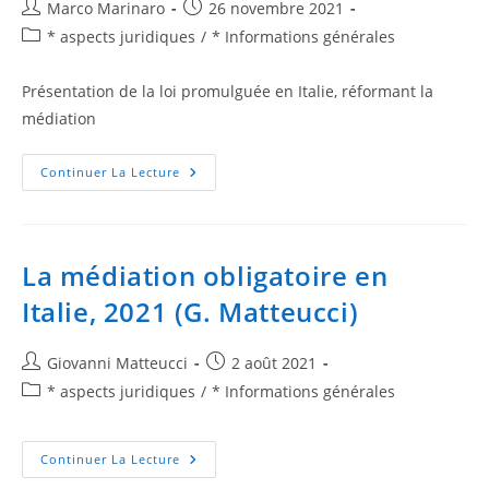
Marco Marinaro
26 novembre 2021
* aspects juridiques
/
* Informations générales
Présentation de la loi promulguée en Italie, réformant la
médiation
Continuer La Lecture
La médiation obligatoire en
Italie, 2021 (G. Matteucci)
Giovanni Matteucci
2 août 2021
* aspects juridiques
/
* Informations générales
Continuer La Lecture