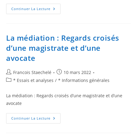
Continuer La Lecture
La médiation : Regards croisés
d’une magistrate et d’une
avocate
Francois Staechelé
10 mars 2022
* Essais et analyses
/
* Informations générales
La médiation : Regards croisés d’une magistrate et d’une
avocate
Continuer La Lecture