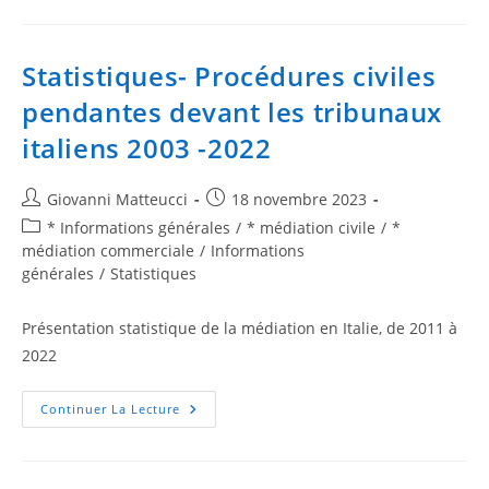
Statistiques- Procédures civiles
pendantes devant les tribunaux
italiens 2003 -2022
Giovanni Matteucci
18 novembre 2023
* Informations générales
/
* médiation civile
/
*
médiation commerciale
/
Informations
générales
/
Statistiques
Présentation statistique de la médiation en Italie, de 2011 à
2022
Continuer La Lecture