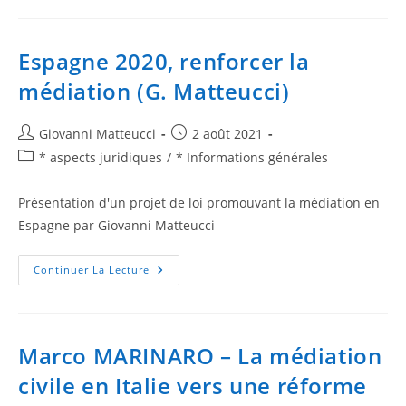
Espagne 2020, renforcer la
médiation (G. Matteucci)
Giovanni Matteucci
2 août 2021
* aspects juridiques
/
* Informations générales
Présentation d'un projet de loi promouvant la médiation en
Espagne par Giovanni Matteucci
Continuer La Lecture
Marco MARINARO – La médiation
civile en Italie vers une réforme