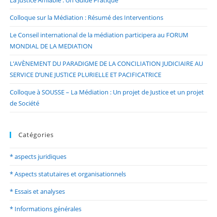
La Justice Amiable : Un Guide Pratique
Colloque sur la Médiation : Résumé des Interventions
Le Conseil international de la médiation participera au FORUM
MONDIAL DE LA MEDIATION
L’AVÈNEMENT DU PARADIGME DE LA CONCILIATION JUDICIAIRE AU
SERVICE D’UNE JUSTICE PLURIELLE ET PACIFICATRICE
Colloque à SOUSSE – La Médiation : Un projet de Justice et un projet
de Société
Catégories
* aspects juridiques
* Aspects statutaires et organisationnels
* Essais et analyses
* Informations générales