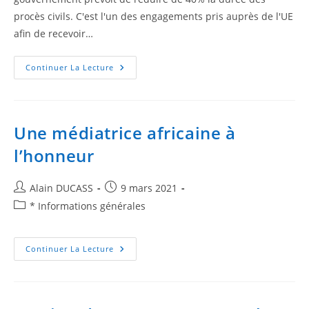
procès civils. C'est l'un des engagements pris auprès de l'UE
afin de recevoir…
Continuer La Lecture
Une médiatrice africaine à
l’honneur
Alain DUCASS
9 mars 2021
* Informations générales
Continuer La Lecture