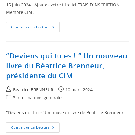
15 juin 2024 Ajoutez votre titre ici FRAIS D’INSCRIPTION
Membre CIM…
Continuer La Lecture
“Deviens qui tu es ! ” Un nouveau
livre du Béatrice Brenneur,
présidente du CIM
Béatrice BRENNEUR
10 mars 2024
* Informations générales
"Deviens qui tu es"Un nouveau livre de Béatrice Brenneur,
Continuer La Lecture