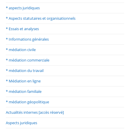
* aspects juridiques
* Aspects statutaires et organisationnels
* Essais et analyses
* Informations générales
* médiation civile
* médiation commerciale
* médiation du travail
* Médiation en ligne
* médiation familiale
* médiation géopolitique
Actualités internes [accès réservé]
Aspects juridiques