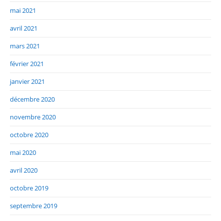
mai 2021
avril 2021
mars 2021
février 2021
janvier 2021
décembre 2020
novembre 2020
octobre 2020
mai 2020
avril 2020
octobre 2019
septembre 2019