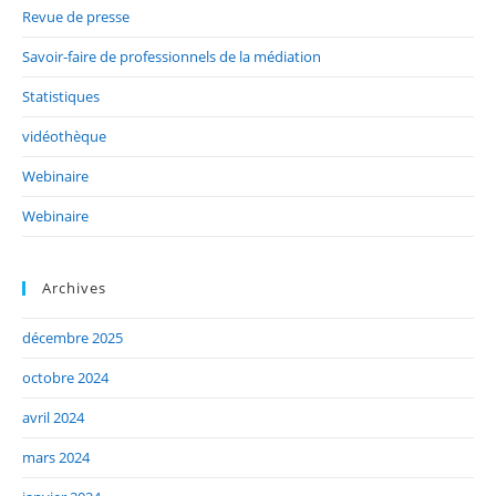
Revue de presse
Savoir-faire de professionnels de la médiation
Statistiques
vidéothèque
Webinaire
Webinaire
Archives
décembre 2025
octobre 2024
avril 2024
mars 2024