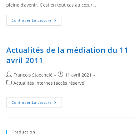
pleine d’avenir. C’est en tout cas au cœur…
Continuer La Lecture
Actualités de la médiation du 11
avril 2011
Francois Staechelé
11 avril 2021
Actualités internes [accès réservé]
Continuer La Lecture
Traduction