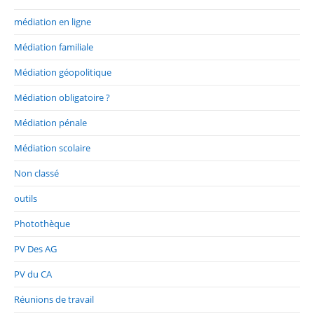
médiation en ligne
Médiation familiale
Médiation géopolitique
Médiation obligatoire ?
Médiation pénale
Médiation scolaire
Non classé
outils
Photothèque
PV Des AG
PV du CA
Réunions de travail