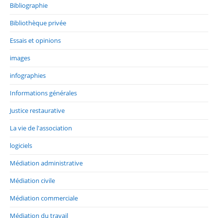
Bibliographie
Bibliothèque privée
Essais et opinions
images
infographies
Informations générales
Justice restaurative
La vie de l'association
logiciels
Médiation administrative
Médiation civile
Médiation commerciale
Médiation du travail