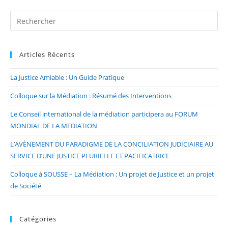
Articles Récents
La Justice Amiable : Un Guide Pratique
Colloque sur la Médiation : Résumé des Interventions
Le Conseil international de la médiation participera au FORUM
MONDIAL DE LA MEDIATION
L’AVÈNEMENT DU PARADIGME DE LA CONCILIATION JUDICIAIRE AU
SERVICE D’UNE JUSTICE PLURIELLE ET PACIFICATRICE
Colloque à SOUSSE – La Médiation : Un projet de Justice et un projet
de Société
Catégories