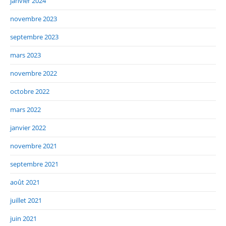
janvier 2024
novembre 2023
septembre 2023
mars 2023
novembre 2022
octobre 2022
mars 2022
janvier 2022
novembre 2021
septembre 2021
août 2021
juillet 2021
juin 2021