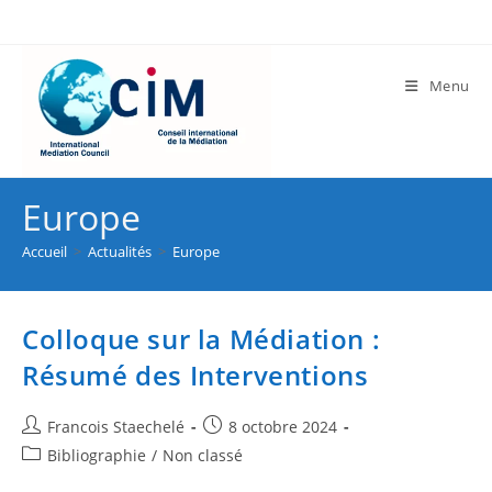
Menu
Europe
Accueil
>
Actualités
>
Europe
Colloque sur la Médiation :
Résumé des Interventions
Francois Staechelé
8 octobre 2024
Bibliographie
/
Non classé