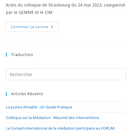
Actes du colloque de Strasbourg du 24 mai 2023, coorganisé
par le GEMME et le CIM
Continuer La Lecture
Traduction
Articles Récents
La Justice Amiable : Un Guide Pratique
Colloque sur la Médiation : Résumé des Interventions
Le Conseil international de la médiation participera au FORUM