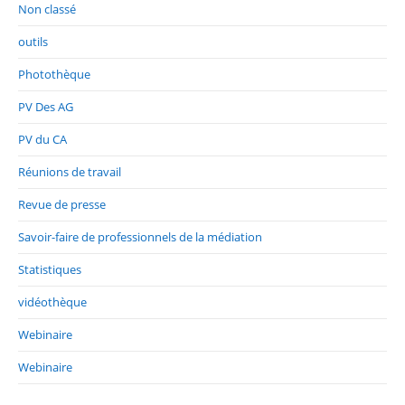
Non classé
outils
Photothèque
PV Des AG
PV du CA
Réunions de travail
Revue de presse
Savoir-faire de professionnels de la médiation
Statistiques
vidéothèque
Webinaire
Webinaire