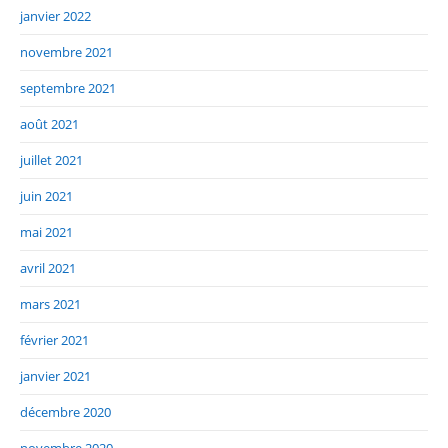
janvier 2022
novembre 2021
septembre 2021
août 2021
juillet 2021
juin 2021
mai 2021
avril 2021
mars 2021
février 2021
janvier 2021
décembre 2020