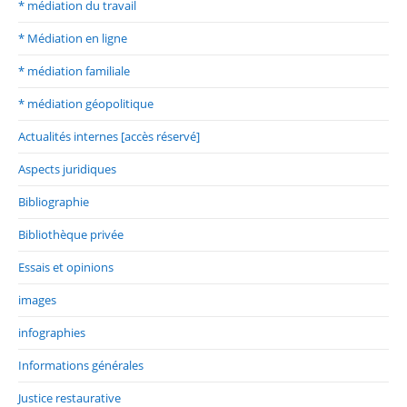
* médiation du travail
* Médiation en ligne
* médiation familiale
* médiation géopolitique
Actualités internes [accès réservé]
Aspects juridiques
Bibliographie
Bibliothèque privée
Essais et opinions
images
infographies
Informations générales
Justice restaurative