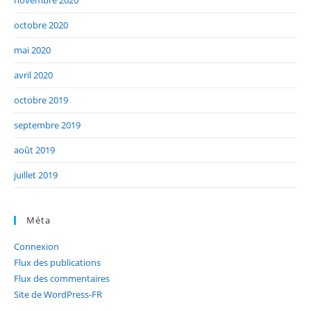
novembre 2020
octobre 2020
mai 2020
avril 2020
octobre 2019
septembre 2019
août 2019
juillet 2019
Méta
Connexion
Flux des publications
Flux des commentaires
Site de WordPress-FR