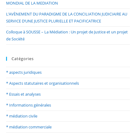
MONDIAL DE LA MEDIATION
L’AVÈNEMENT DU PARADIGME DE LA CONCILIATION JUDICIAIRE AU
SERVICE D’UNE JUSTICE PLURIELLE ET PACIFICATRICE
Colloque à SOUSSE – La Médiation : Un projet de Justice et un projet
de Société
Catégories
* aspects juridiques
* Aspects statutaires et organisationnels
* Essais et analyses
* Informations générales
* médiation civile
* médiation commerciale