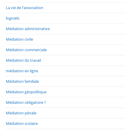
La vie de l'association
logiciels
Médiation administrative
Médiation civile
Médiation commerciale
Médiation du travail
médiation en ligne
Médiation familiale
Médiation géopolitique
Médiation obligatoire ?
Médiation pénale
Médiation scolaire