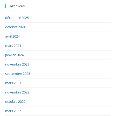
Archives
décembre 2025
octobre 2024
avril 2024
mars 2024
janvier 2024
novembre 2023
septembre 2023
mars 2023
novembre 2022
octobre 2022
mars 2022