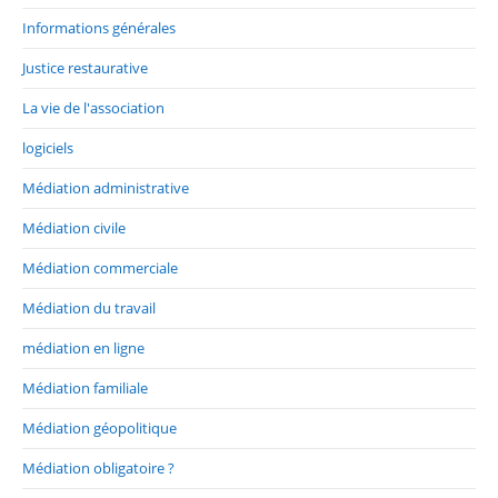
Informations générales
Justice restaurative
La vie de l'association
logiciels
Médiation administrative
Médiation civile
Médiation commerciale
Médiation du travail
médiation en ligne
Médiation familiale
Médiation géopolitique
Médiation obligatoire ?