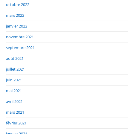
octobre 2022
mars 2022
janvier 2022
novembre 2021
septembre 2021
août 2021
juillet 2021
juin 2021
mai 2021
avril 2021
mars 2021
février 2021
janvier 2021