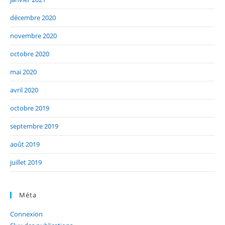
décembre 2020
novembre 2020
octobre 2020
mai 2020
avril 2020
octobre 2019
septembre 2019
août 2019
juillet 2019
Méta
Connexion