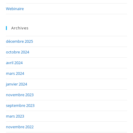
Webinaire
Archives
décembre 2025
octobre 2024
avril 2024
mars 2024
janvier 2024
novembre 2023
septembre 2023
mars 2023
novembre 2022