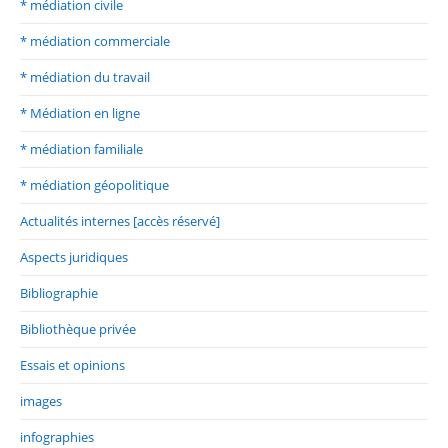
* médiation civile
* médiation commerciale
* médiation du travail
* Médiation en ligne
* médiation familiale
* médiation géopolitique
Actualités internes [accès réservé]
Aspects juridiques
Bibliographie
Bibliothèque privée
Essais et opinions
images
infographies