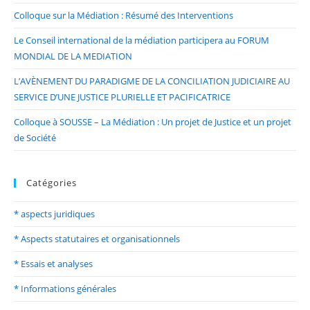
Colloque sur la Médiation : Résumé des Interventions
Le Conseil international de la médiation participera au FORUM
MONDIAL DE LA MEDIATION
L’AVÈNEMENT DU PARADIGME DE LA CONCILIATION JUDICIAIRE AU
SERVICE D’UNE JUSTICE PLURIELLE ET PACIFICATRICE
Colloque à SOUSSE – La Médiation : Un projet de Justice et un projet
de Société
Catégories
* aspects juridiques
* Aspects statutaires et organisationnels
* Essais et analyses
* Informations générales