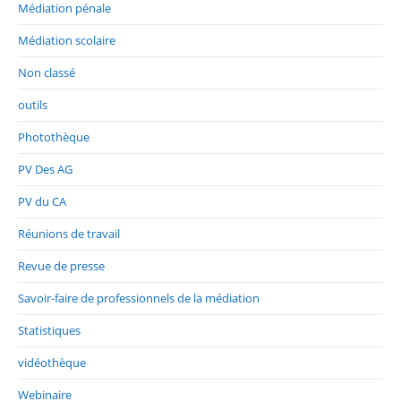
Médiation pénale
Médiation scolaire
Non classé
outils
Photothèque
PV Des AG
PV du CA
Réunions de travail
Revue de presse
Savoir-faire de professionnels de la médiation
Statistiques
vidéothèque
Webinaire