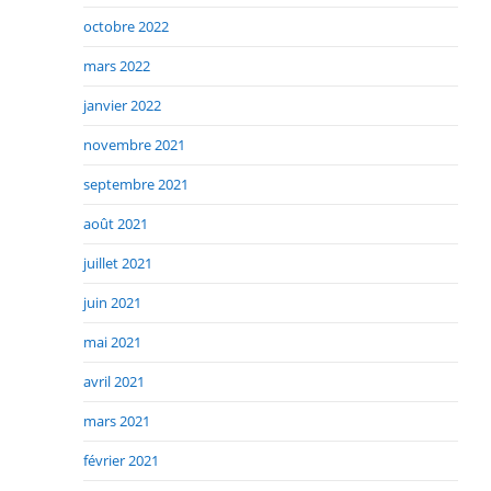
octobre 2022
mars 2022
janvier 2022
novembre 2021
septembre 2021
août 2021
juillet 2021
juin 2021
mai 2021
avril 2021
mars 2021
février 2021