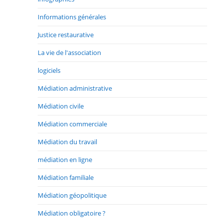
Informations générales
Justice restaurative
La vie de l'association
logiciels
Médiation administrative
Médiation civile
Médiation commerciale
Médiation du travail
médiation en ligne
Médiation familiale
Médiation géopolitique
Médiation obligatoire ?