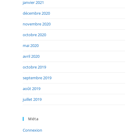
janvier 2021
décembre 2020
novembre 2020
octobre 2020
mai 2020
avril 2020
octobre 2019
septembre 2019
août 2019
juillet 2019
Méta
Connexion