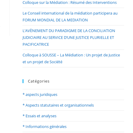
Colloque sur la Médiation : Résumé des Interventions
Le Conseil international de la médiation participera au
FORUM MONDIAL DE LA MEDIATION
L’AVÈNEMENT DU PARADIGME DE LA CONCILIATION
JUDICIAIRE AU SERVICE D’UNE JUSTICE PLURIELLE ET
PACIFICATRICE
Colloque à SOUSSE – La Médiation : Un projet de Justice
et un projet de Société
Catégories
* aspects juridiques
* Aspects statutaires et organisationnels
* Essais et analyses
* Informations générales