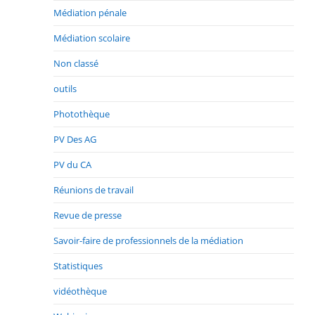
Médiation pénale
Médiation scolaire
Non classé
outils
Photothèque
PV Des AG
PV du CA
Réunions de travail
Revue de presse
Savoir-faire de professionnels de la médiation
Statistiques
vidéothèque