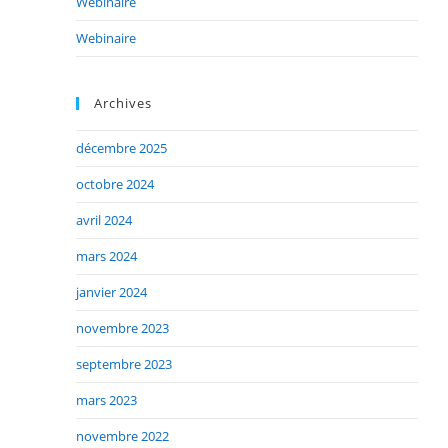
Webinaire
Webinaire
Archives
décembre 2025
octobre 2024
avril 2024
mars 2024
janvier 2024
novembre 2023
septembre 2023
mars 2023
novembre 2022