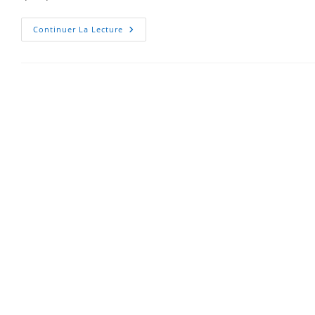
Continuer La Lecture