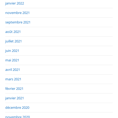
janvier 2022
novembre 2021
septembre 2021
août 2021
juillet 2021
juin 2021
mai 2021
avril 2021
mars 2021
février 2021
janvier 2021
décembre 2020
novembre 2020