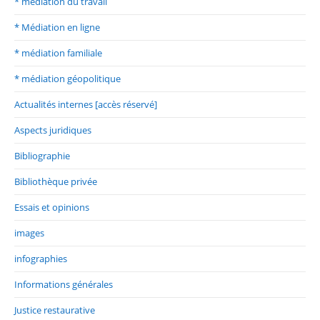
* médiation du travail
* Médiation en ligne
* médiation familiale
* médiation géopolitique
Actualités internes [accès réservé]
Aspects juridiques
Bibliographie
Bibliothèque privée
Essais et opinions
images
infographies
Informations générales
Justice restaurative