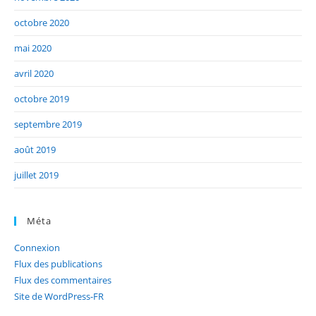
octobre 2020
mai 2020
avril 2020
octobre 2019
septembre 2019
août 2019
juillet 2019
Méta
Connexion
Flux des publications
Flux des commentaires
Site de WordPress-FR