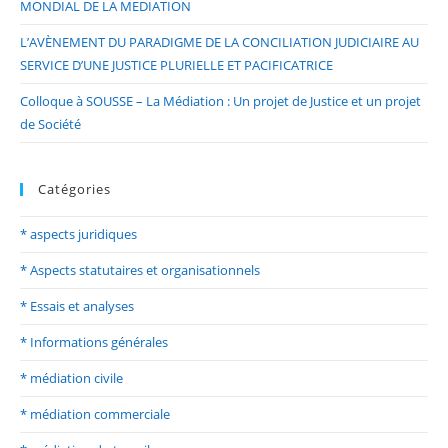
MONDIAL DE LA MEDIATION
L’AVÈNEMENT DU PARADIGME DE LA CONCILIATION JUDICIAIRE AU
SERVICE D’UNE JUSTICE PLURIELLE ET PACIFICATRICE
Colloque à SOUSSE – La Médiation : Un projet de Justice et un projet
de Société
Catégories
* aspects juridiques
* Aspects statutaires et organisationnels
* Essais et analyses
* Informations générales
* médiation civile
* médiation commerciale