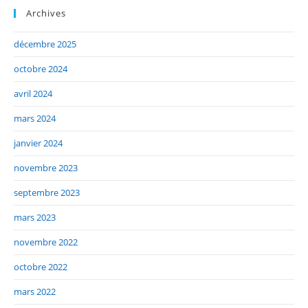
Archives
décembre 2025
octobre 2024
avril 2024
mars 2024
janvier 2024
novembre 2023
septembre 2023
mars 2023
novembre 2022
octobre 2022
mars 2022