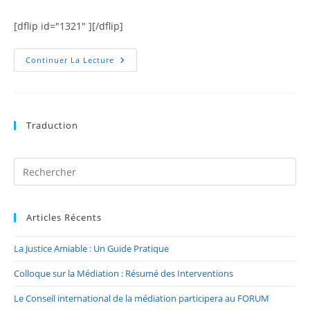
[dflip id="1321" ][/dflip]
Continuer La Lecture
Traduction
Articles Récents
La Justice Amiable : Un Guide Pratique
Colloque sur la Médiation : Résumé des Interventions
Le Conseil international de la médiation participera au FORUM