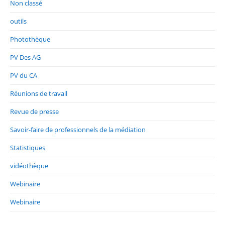
Non classé
outils
Photothèque
PV Des AG
PV du CA
Réunions de travail
Revue de presse
Savoir-faire de professionnels de la médiation
Statistiques
vidéothèque
Webinaire
Webinaire