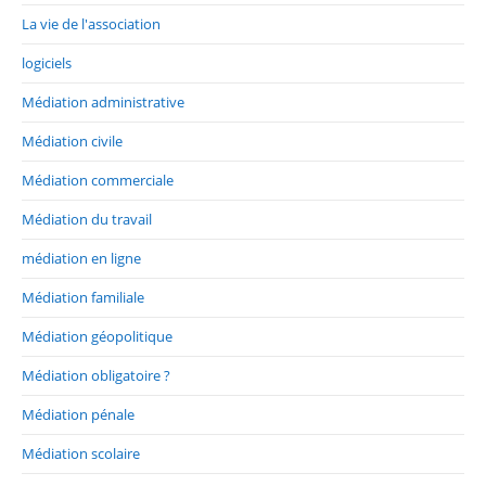
La vie de l'association
logiciels
Médiation administrative
Médiation civile
Médiation commerciale
Médiation du travail
médiation en ligne
Médiation familiale
Médiation géopolitique
Médiation obligatoire ?
Médiation pénale
Médiation scolaire