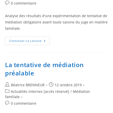
0 commentaire
Analyse des résultats d'une expérimentation de tentative de
médiation obligatoire avant toute saisine du juge en matière
familiale.
Continuer La Lecture
La tentative de médiation
préalable
Béatrice BRENNEUR
12 octobre 2019
Actualités internes [accès réservé]
/
Médiation
familiale
0 commentaire