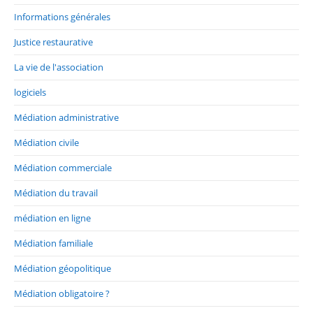
Informations générales
Justice restaurative
La vie de l'association
logiciels
Médiation administrative
Médiation civile
Médiation commerciale
Médiation du travail
médiation en ligne
Médiation familiale
Médiation géopolitique
Médiation obligatoire ?