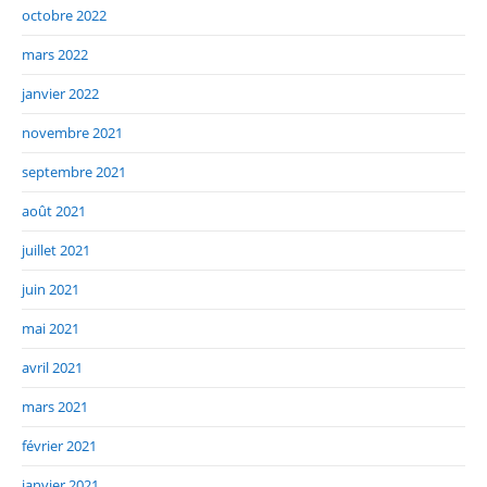
octobre 2022
mars 2022
janvier 2022
novembre 2021
septembre 2021
août 2021
juillet 2021
juin 2021
mai 2021
avril 2021
mars 2021
février 2021
janvier 2021