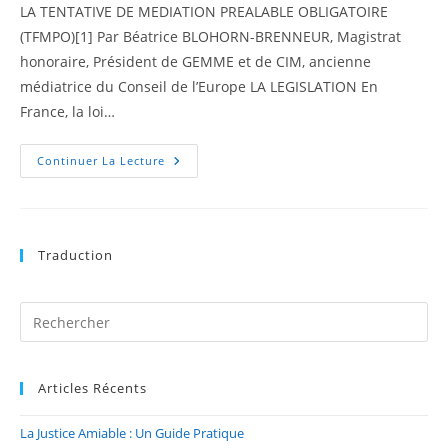
LA TENTATIVE DE MEDIATION PREALABLE OBLIGATOIRE
(TFMPO)[1] Par Béatrice BLOHORN-BRENNEUR, Magistrat
honoraire, Président de GEMME et de CIM, ancienne
médiatrice du Conseil de l’Europe LA LEGISLATION En
France, la loi…
Continuer La Lecture
Traduction
Articles Récents
La Justice Amiable : Un Guide Pratique