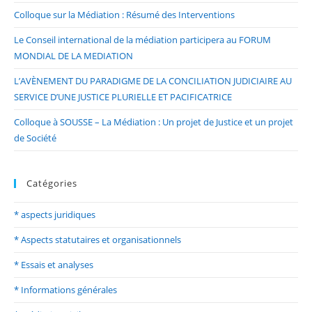
Colloque sur la Médiation : Résumé des Interventions
Le Conseil international de la médiation participera au FORUM
MONDIAL DE LA MEDIATION
L’AVÈNEMENT DU PARADIGME DE LA CONCILIATION JUDICIAIRE AU
SERVICE D’UNE JUSTICE PLURIELLE ET PACIFICATRICE
Colloque à SOUSSE – La Médiation : Un projet de Justice et un projet
de Société
Catégories
* aspects juridiques
* Aspects statutaires et organisationnels
* Essais et analyses
* Informations générales