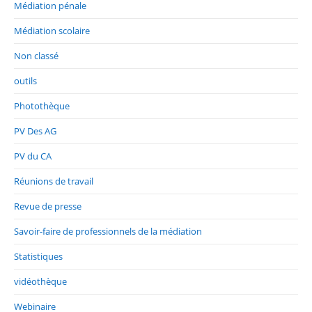
Médiation pénale
Médiation scolaire
Non classé
outils
Photothèque
PV Des AG
PV du CA
Réunions de travail
Revue de presse
Savoir-faire de professionnels de la médiation
Statistiques
vidéothèque
Webinaire