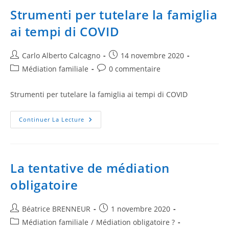
Strumenti per tutelare la famiglia
ai tempi di COVID
Carlo Alberto Calcagno
14 novembre 2020
Médiation familiale
0 commentaire
Strumenti per tutelare la famiglia ai tempi di COVID
Continuer La Lecture
La tentative de médiation
obligatoire
Béatrice BRENNEUR
1 novembre 2020
Médiation familiale
/
Médiation obligatoire ?