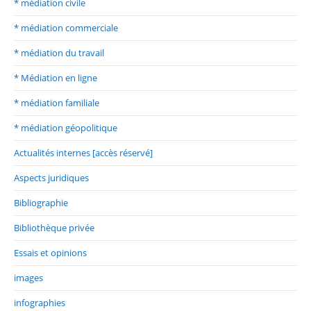
* médiation civile
* médiation commerciale
* médiation du travail
* Médiation en ligne
* médiation familiale
* médiation géopolitique
Actualités internes [accès réservé]
Aspects juridiques
Bibliographie
Bibliothèque privée
Essais et opinions
images
infographies