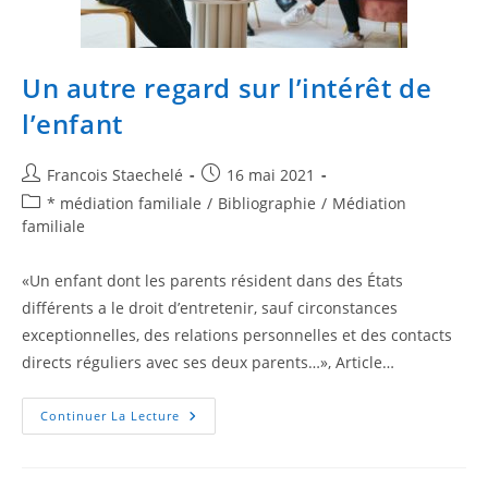
Un autre regard sur l’intérêt de
l’enfant
Francois Staechelé
16 mai 2021
* médiation familiale
/
Bibliographie
/
Médiation
familiale
«Un enfant dont les parents résident dans des États
diﬀérents a le droit d’entretenir, sauf circonstances
exceptionnelles, des relations personnelles et des contacts
directs réguliers avec ses deux parents…», Article…
Continuer La Lecture