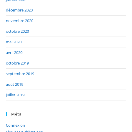
décembre 2020
novembre 2020
octobre 2020
mai 2020
avril 2020
octobre 2019
septembre 2019
août 2019
juillet 2019
Méta
Connexion