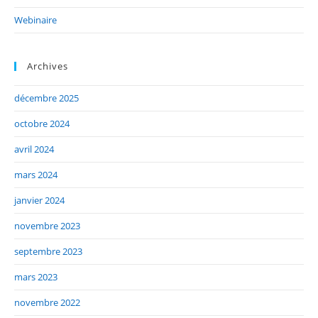
Webinaire
Archives
décembre 2025
octobre 2024
avril 2024
mars 2024
janvier 2024
novembre 2023
septembre 2023
mars 2023
novembre 2022