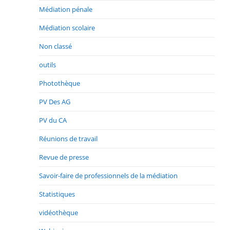
Médiation pénale
Médiation scolaire
Non classé
outils
Photothèque
PV Des AG
PV du CA
Réunions de travail
Revue de presse
Savoir-faire de professionnels de la médiation
Statistiques
vidéothèque