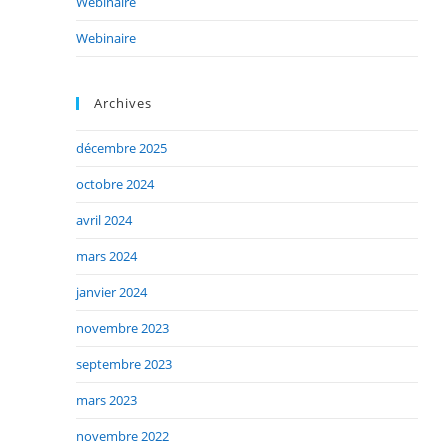
Webinaire
Webinaire
Archives
décembre 2025
octobre 2024
avril 2024
mars 2024
janvier 2024
novembre 2023
septembre 2023
mars 2023
novembre 2022