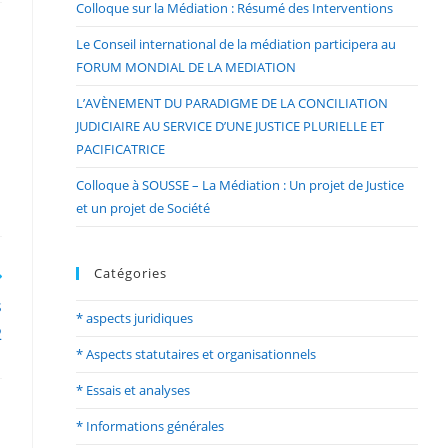
Colloque sur la Médiation : Résumé des Interventions
Le Conseil international de la médiation participera au
FORUM MONDIAL DE LA MEDIATION
L’AVÈNEMENT DU PARADIGME DE LA CONCILIATION
JUDICIAIRE AU SERVICE D’UNE JUSTICE PLURIELLE ET
PACIFICATRICE
Colloque à SOUSSE – La Médiation : Un projet de Justice
et un projet de Société
Catégories
s
* aspects juridiques
2
* Aspects statutaires et organisationnels
* Essais et analyses
* Informations générales