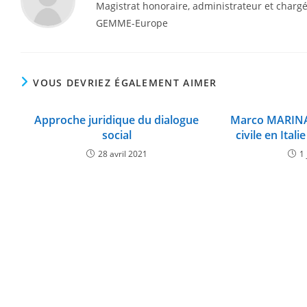
Magistrat honoraire, administrateur et char
GEMME-Europe
VOUS DEVRIEZ ÉGALEMENT AIMER
Approche juridique du dialogue
Marco MARINA
social
civile en Ital
28 avril 2021
1 