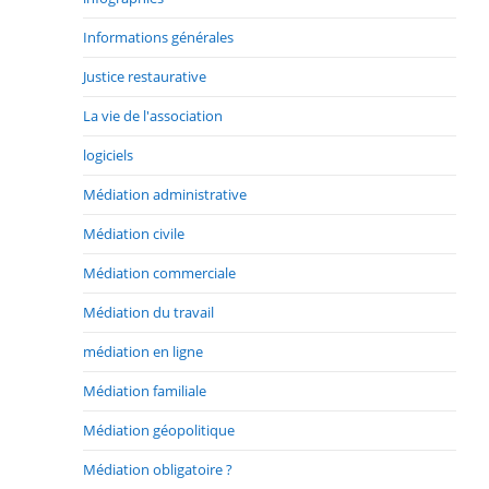
Informations générales
Justice restaurative
La vie de l'association
logiciels
Médiation administrative
Médiation civile
Médiation commerciale
Médiation du travail
médiation en ligne
Médiation familiale
Médiation géopolitique
Médiation obligatoire ?