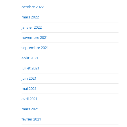
octobre 2022
mars 2022
janvier 2022
novembre 2021
septembre 2021
août 2021
juillet 2021
juin 2021
mai 2021
avril 2021
mars 2021
février 2021