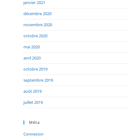
janvier 2021
décembre 2020
novembre 2020
octobre 2020
mai 2020
avril 2020
octobre 2019
septembre 2019
août 2019
juillet 2019
Méta
Connexion