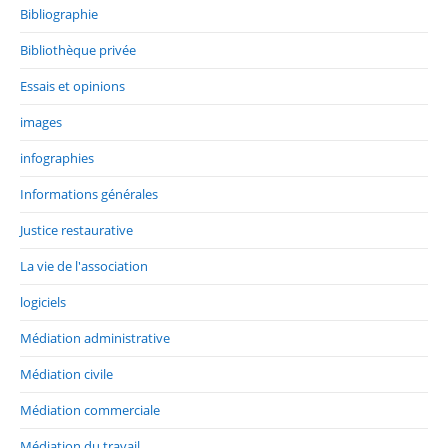
Bibliographie
Bibliothèque privée
Essais et opinions
images
infographies
Informations générales
Justice restaurative
La vie de l'association
logiciels
Médiation administrative
Médiation civile
Médiation commerciale
Médiation du travail