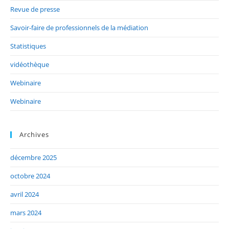
Revue de presse
Savoir-faire de professionnels de la médiation
Statistiques
vidéothèque
Webinaire
Webinaire
Archives
décembre 2025
octobre 2024
avril 2024
mars 2024