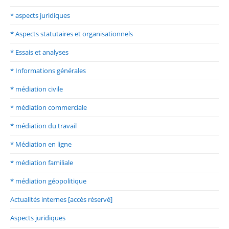
* aspects juridiques
* Aspects statutaires et organisationnels
* Essais et analyses
* Informations générales
* médiation civile
* médiation commerciale
* médiation du travail
* Médiation en ligne
* médiation familiale
* médiation géopolitique
Actualités internes [accès réservé]
Aspects juridiques