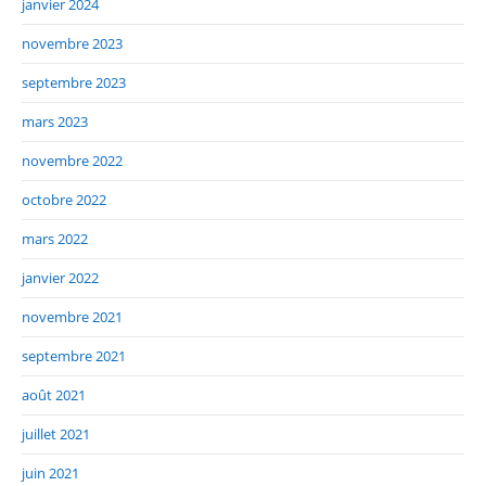
janvier 2024
novembre 2023
septembre 2023
mars 2023
novembre 2022
octobre 2022
mars 2022
janvier 2022
novembre 2021
septembre 2021
août 2021
juillet 2021
juin 2021