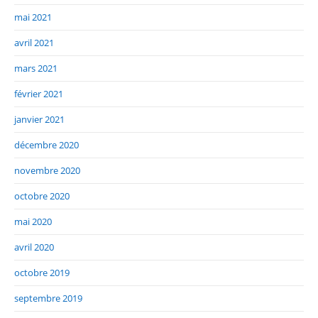
mai 2021
avril 2021
mars 2021
février 2021
janvier 2021
décembre 2020
novembre 2020
octobre 2020
mai 2020
avril 2020
octobre 2019
septembre 2019