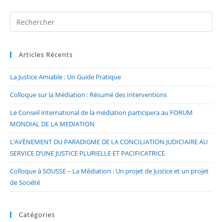
Articles Récents
La Justice Amiable : Un Guide Pratique
Colloque sur la Médiation : Résumé des Interventions
Le Conseil international de la médiation participera au FORUM
MONDIAL DE LA MEDIATION
L’AVÈNEMENT DU PARADIGME DE LA CONCILIATION JUDICIAIRE AU
SERVICE D’UNE JUSTICE PLURIELLE ET PACIFICATRICE
Colloque à SOUSSE – La Médiation : Un projet de Justice et un projet
de Société
Catégories