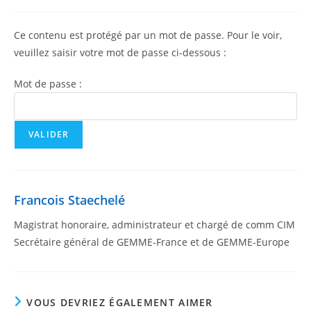
Ce contenu est protégé par un mot de passe. Pour le voir,
veuillez saisir votre mot de passe ci-dessous :
Mot de passe :
Francois Staechelé
Magistrat honoraire, administrateur et chargé de comm CIM
Secrétaire général de GEMME-France et de GEMME-Europe
VOUS DEVRIEZ ÉGALEMENT AIMER