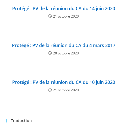
Protégé : PV de la réunion du CA du 14 juin 2020
21 octobre 2020
Protégé : PV de la réunion du CA du 4 mars 2017
20 octobre 2020
Protégé : PV de la réunion du CA du 10 juin 2020
21 octobre 2020
Traduction