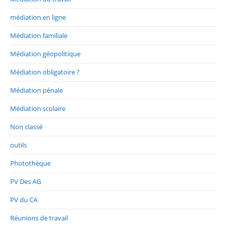
médiation en ligne
Médiation familiale
Médiation géopolitique
Médiation obligatoire ?
Médiation pénale
Médiation scolaire
Non classé
outils
Photothèque
PV Des AG
PV du CA
Réunions de travail