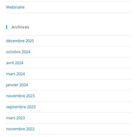
Webinaire
Archives
décembre 2025
octobre 2024
avril 2024
mars 2024
janvier 2024
novembre 2023
septembre 2023
mars 2023
novembre 2022