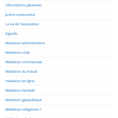
Informations générales
Justice restaurative
La vie de l'association
logiciels
Médiation administrative
Médiation civile
Médiation commerciale
Médiation du travail
médiation en ligne
Médiation familiale
Médiation géopolitique
Médiation obligatoire ?