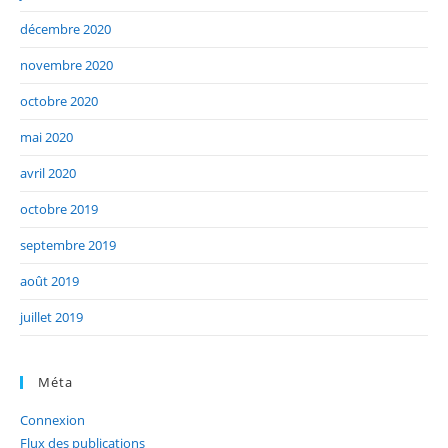
décembre 2020
novembre 2020
octobre 2020
mai 2020
avril 2020
octobre 2019
septembre 2019
août 2019
juillet 2019
Méta
Connexion
Flux des publications