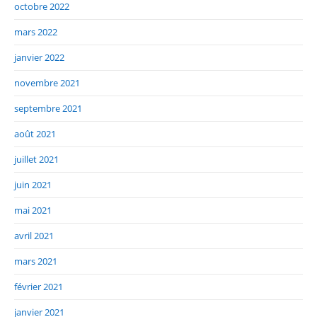
octobre 2022
mars 2022
janvier 2022
novembre 2021
septembre 2021
août 2021
juillet 2021
juin 2021
mai 2021
avril 2021
mars 2021
février 2021
janvier 2021