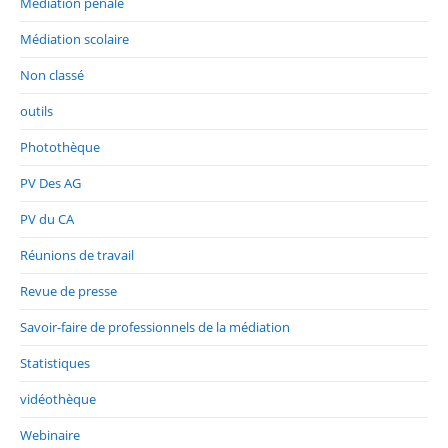
Médiation pénale
Médiation scolaire
Non classé
outils
Photothèque
PV Des AG
PV du CA
Réunions de travail
Revue de presse
Savoir-faire de professionnels de la médiation
Statistiques
vidéothèque
Webinaire