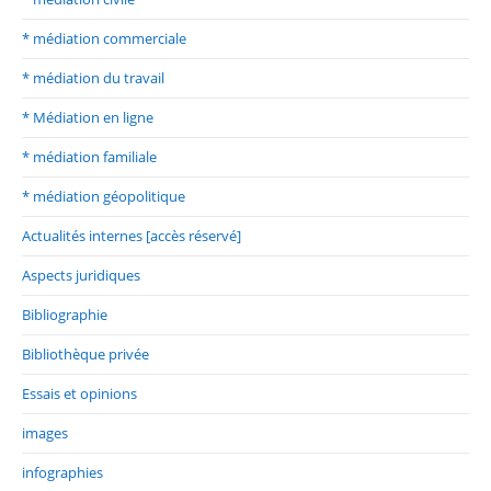
* médiation commerciale
* médiation du travail
* Médiation en ligne
* médiation familiale
* médiation géopolitique
Actualités internes [accès réservé]
Aspects juridiques
Bibliographie
Bibliothèque privée
Essais et opinions
images
infographies