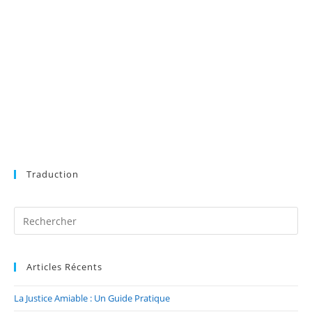
Traduction
Articles Récents
La Justice Amiable : Un Guide Pratique