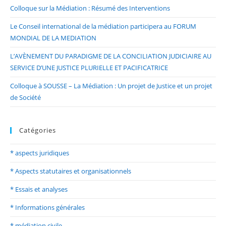
Colloque sur la Médiation : Résumé des Interventions
Le Conseil international de la médiation participera au FORUM
MONDIAL DE LA MEDIATION
L’AVÈNEMENT DU PARADIGME DE LA CONCILIATION JUDICIAIRE AU
SERVICE D’UNE JUSTICE PLURIELLE ET PACIFICATRICE
Colloque à SOUSSE – La Médiation : Un projet de Justice et un projet
de Société
Catégories
* aspects juridiques
* Aspects statutaires et organisationnels
* Essais et analyses
* Informations générales
* médiation civile