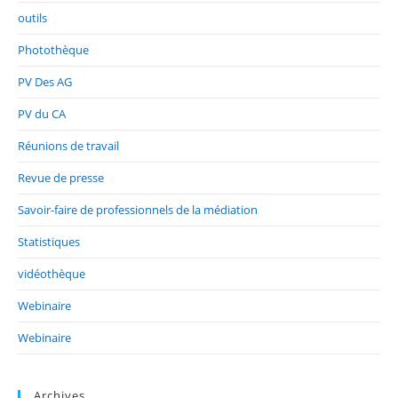
outils
Photothèque
PV Des AG
PV du CA
Réunions de travail
Revue de presse
Savoir-faire de professionnels de la médiation
Statistiques
vidéothèque
Webinaire
Webinaire
Archives