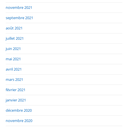
novembre 2021
septembre 2021
août 2021
juillet 2021
juin 2021
mai 2021
avril 2021
mars 2021
février 2021
janvier 2021
décembre 2020
novembre 2020