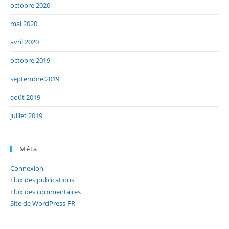
octobre 2020
mai 2020
avril 2020
octobre 2019
septembre 2019
août 2019
juillet 2019
Méta
Connexion
Flux des publications
Flux des commentaires
Site de WordPress-FR