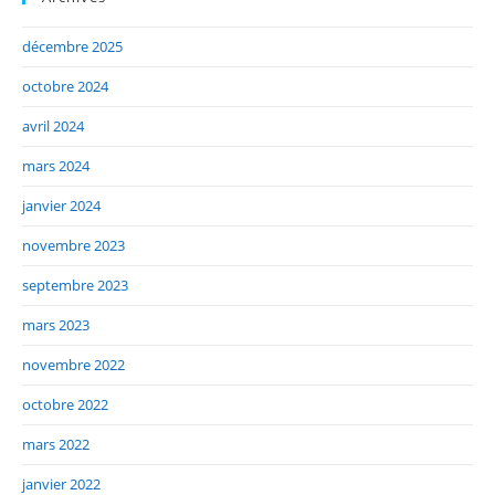
décembre 2025
octobre 2024
avril 2024
mars 2024
janvier 2024
novembre 2023
septembre 2023
mars 2023
novembre 2022
octobre 2022
mars 2022
janvier 2022