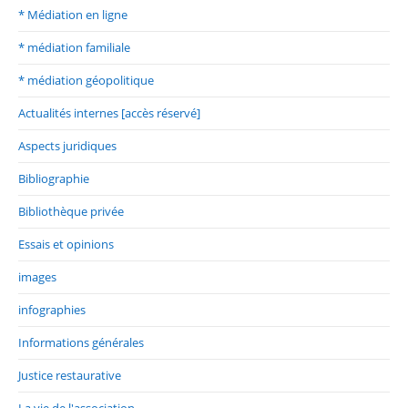
* Médiation en ligne
* médiation familiale
* médiation géopolitique
Actualités internes [accès réservé]
Aspects juridiques
Bibliographie
Bibliothèque privée
Essais et opinions
images
infographies
Informations générales
Justice restaurative