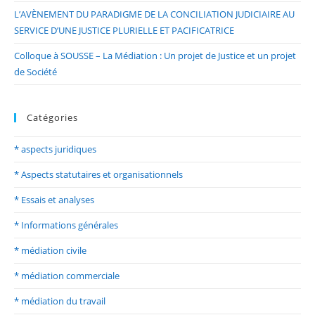
L’AVÈNEMENT DU PARADIGME DE LA CONCILIATION JUDICIAIRE AU
SERVICE D’UNE JUSTICE PLURIELLE ET PACIFICATRICE
Colloque à SOUSSE – La Médiation : Un projet de Justice et un projet
de Société
Catégories
* aspects juridiques
* Aspects statutaires et organisationnels
* Essais et analyses
* Informations générales
* médiation civile
* médiation commerciale
* médiation du travail