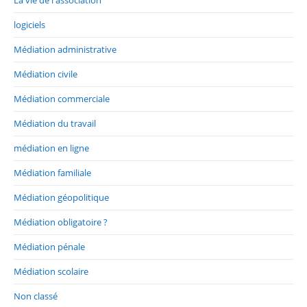
La vie de l'association
logiciels
Médiation administrative
Médiation civile
Médiation commerciale
Médiation du travail
médiation en ligne
Médiation familiale
Médiation géopolitique
Médiation obligatoire ?
Médiation pénale
Médiation scolaire
Non classé