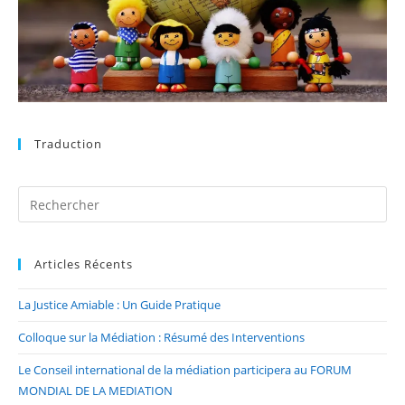
Traduction
Articles Récents
La Justice Amiable : Un Guide Pratique
Colloque sur la Médiation : Résumé des Interventions
Le Conseil international de la médiation participera au FORUM
MONDIAL DE LA MEDIATION