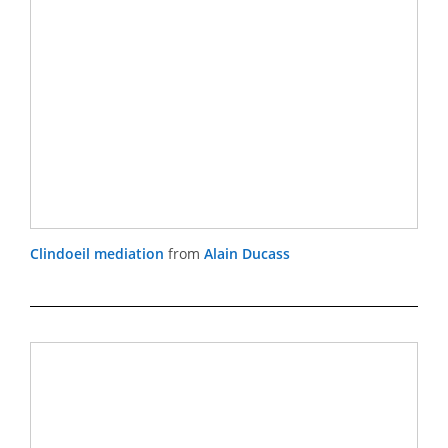
Clindoeil mediation
from
Alain Ducass