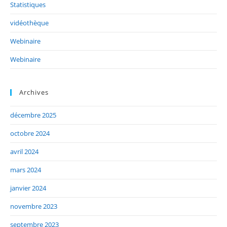
Statistiques
vidéothèque
Webinaire
Webinaire
Archives
décembre 2025
octobre 2024
avril 2024
mars 2024
janvier 2024
novembre 2023
septembre 2023