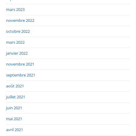
mars 2023
novembre 2022
octobre 2022
mars 2022
janvier 2022
novembre 2021
septembre 2021
août 2021
juillet 2021
juin 2021
mai 2021
avril 2021