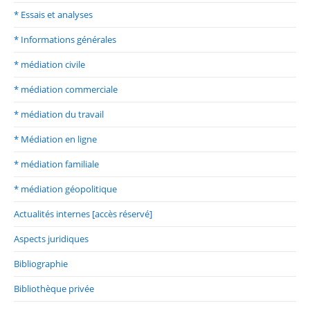
* Essais et analyses
* Informations générales
* médiation civile
* médiation commerciale
* médiation du travail
* Médiation en ligne
* médiation familiale
* médiation géopolitique
Actualités internes [accès réservé]
Aspects juridiques
Bibliographie
Bibliothèque privée