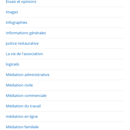
Essais et opinions
images
infographies
Informations générales
Justice restaurative
La vie de l'association
logiciels
Médiation administrative
Médiation civile
Médiation commerciale
Médiation du travail
médiation en ligne
Médiation familiale