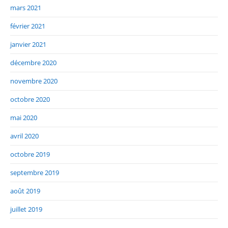
mars 2021
février 2021
janvier 2021
décembre 2020
novembre 2020
octobre 2020
mai 2020
avril 2020
octobre 2019
septembre 2019
août 2019
juillet 2019