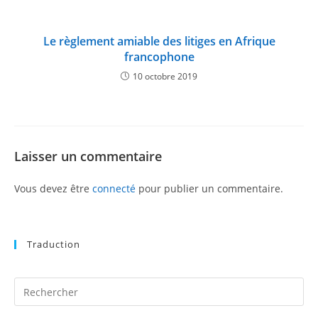
Le règlement amiable des litiges en Afrique
francophone
10 octobre 2019
Laisser un commentaire
Vous devez être
connecté
pour publier un commentaire.
Traduction