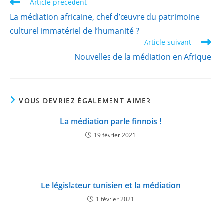
Article précédent
La médiation africaine, chef d’œuvre du patrimoine
culturel immatériel de l’humanité ?
Article suivant
Nouvelles de la médiation en Afrique
VOUS DEVRIEZ ÉGALEMENT AIMER
La médiation parle finnois !
19 février 2021
Le législateur tunisien et la médiation
1 février 2021