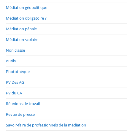
Médiation géopolitique
Médiation obligatoire ?
Médiation pénale
Médiation scolaire
Non classé
outils
Photothèque
PV Des AG
PV du CA
Réunions de travail
Revue de presse
Savoir-faire de professionnels de la médiation