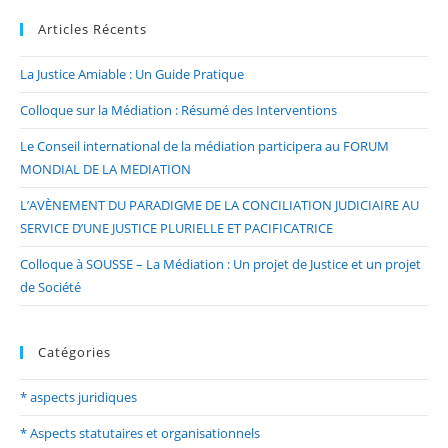
Articles Récents
La Justice Amiable : Un Guide Pratique
Colloque sur la Médiation : Résumé des Interventions
Le Conseil international de la médiation participera au FORUM
MONDIAL DE LA MEDIATION
L’AVÈNEMENT DU PARADIGME DE LA CONCILIATION JUDICIAIRE AU
SERVICE D’UNE JUSTICE PLURIELLE ET PACIFICATRICE
Colloque à SOUSSE – La Médiation : Un projet de Justice et un projet
de Société
Catégories
* aspects juridiques
* Aspects statutaires et organisationnels