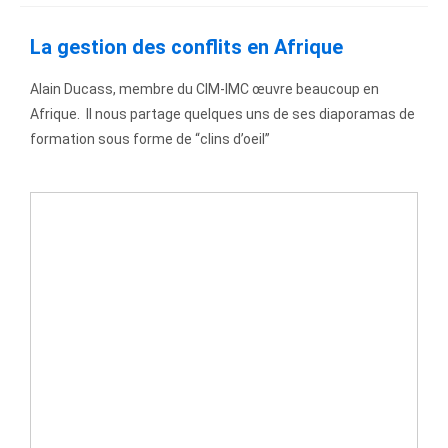
La gestion des conflits en Afrique
Alain Ducass, membre du CIM-IMC œuvre beaucoup en
Afrique. Il nous partage quelques uns de ses diaporamas de
formation sous forme de “clins d’oeil”