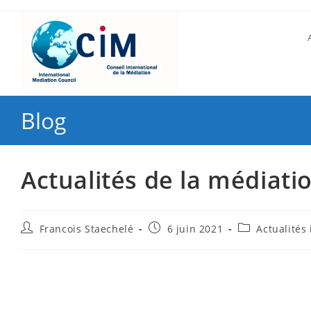
Blog
Actualités de la médiati
Francois Staechelé
6 juin 2021
Actualités