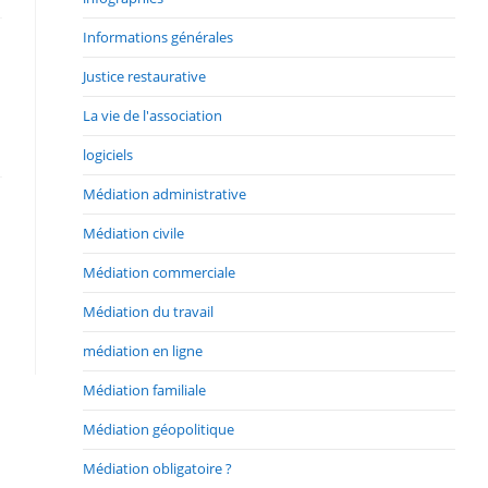
Informations générales
Justice restaurative
La vie de l'association
logiciels
Médiation administrative
Médiation civile
Médiation commerciale
Médiation du travail
médiation en ligne
Médiation familiale
Médiation géopolitique
Médiation obligatoire ?