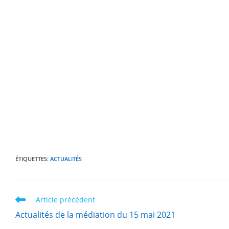
ÉTIQUETTES
:
ACTUALITÉS
Article précédent
Actualités de la médiation du 15 mai 2021