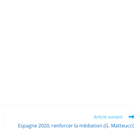
Article suivant
Espagne 2020, renforcer la médiation (G. Matteucci