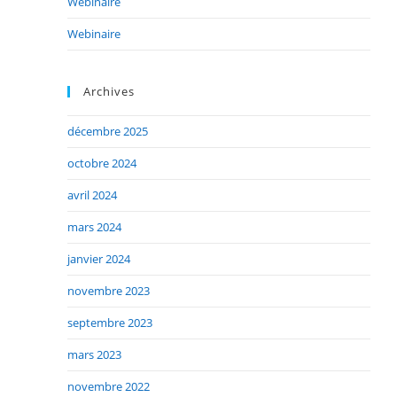
Webinaire
Webinaire
Archives
décembre 2025
octobre 2024
avril 2024
mars 2024
janvier 2024
novembre 2023
septembre 2023
mars 2023
novembre 2022