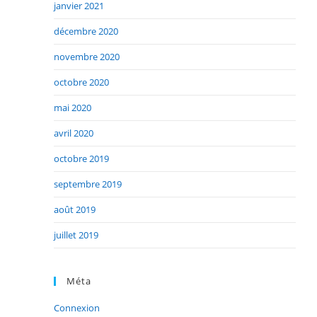
janvier 2021
décembre 2020
novembre 2020
octobre 2020
mai 2020
avril 2020
octobre 2019
septembre 2019
août 2019
juillet 2019
Méta
Connexion