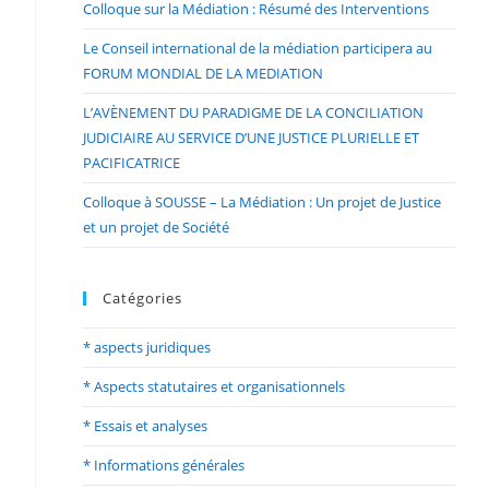
Colloque sur la Médiation : Résumé des Interventions
Le Conseil international de la médiation participera au
FORUM MONDIAL DE LA MEDIATION
L’AVÈNEMENT DU PARADIGME DE LA CONCILIATION
JUDICIAIRE AU SERVICE D’UNE JUSTICE PLURIELLE ET
PACIFICATRICE
Colloque à SOUSSE – La Médiation : Un projet de Justice
et un projet de Société
Catégories
* aspects juridiques
* Aspects statutaires et organisationnels
* Essais et analyses
* Informations générales