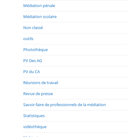
Médiation pénale
Médiation scolaire
Non classé
outils
Photothèque
PV Des AG
PV du CA
Réunions de travail
Revue de presse
Savoir-faire de professionnels de la médiation
Statistiques
vidéothèque