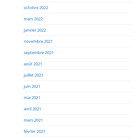
octobre 2022
mars 2022
janvier 2022
novembre 2021
septembre 2021
août 2021
juillet 2021
juin 2021
mai 2021
avril 2021
mars 2021
février 2021