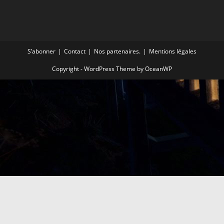
S’abonner
Contact
Nos partenaires.
Mentions légales
Copyright - WordPress Theme by OceanWP